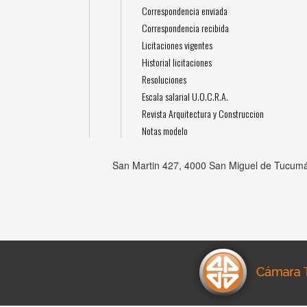
Correspondencia enviada
Correspondencia recibida
Licitaciones vigentes
Historial licitaciones
Resoluciones
Escala salarial U.O.C.R.A.
Revista Arquitectura y Construccion
Notas modelo
San Martin 427, 4000 San Miguel de Tucumá