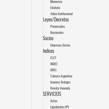
Memorias
Estatuto
Video Institucional
Leyes/Decretos
Provinciales
Nacionales
Socios
Empresas Socias
Indices
ICCT
INDEC
IERIC
Cámara Argentina
Insumos Testigos
Revista Vivienda
SERVICIOS
Actas
Expedientes IPV