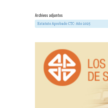
Archivos adjuntos
Estatuto Aprobado CTC- Año 2025