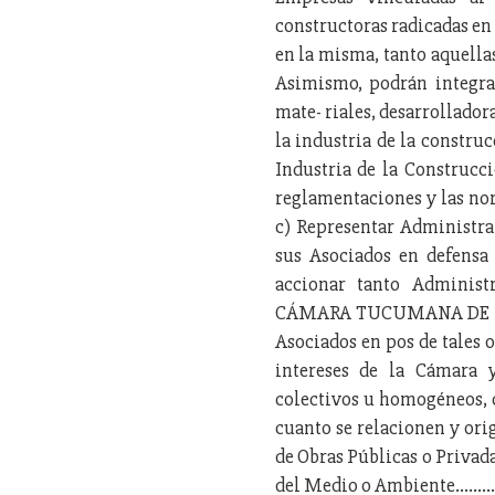
constructoras radicadas en
en la misma, tanto aquella
Asimismo, podrán integra
mate- riales, desarrollador
la industria de la constru
Industria de la Construcc
reglamentaciones y las nor
c) Representar Administra
sus Asociados en defensa
accionar tanto Administ
CÁMARA TUCUMANA DE LA 
Asociados en pos de tales 
intereses de la Cámara y
colectivos u homogéneos, c
cuanto se relacionen y ori
de Obras Públicas o Privada
del Medio o Ambiente...........