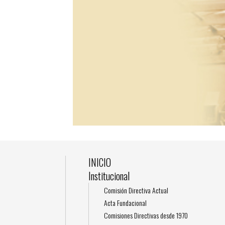
INICIO
Institucional
Comisión Directiva Actual
Acta Fundacional
Comisiones Directivas desde 1970