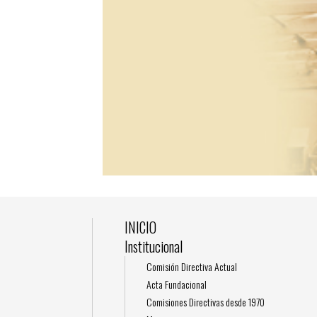
INICIO
Institucional
Comisión Directiva Actual
Acta Fundacional
Comisiones Directivas desde 1970