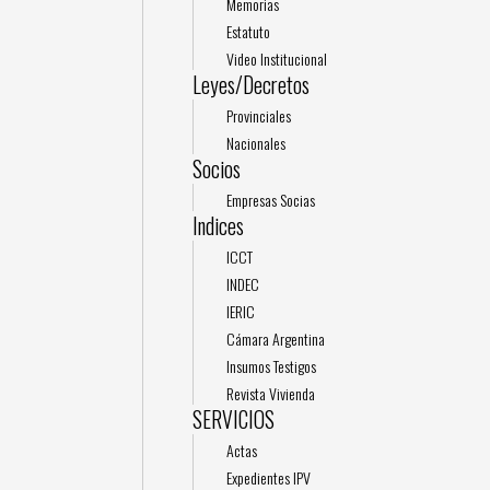
Memorias
Estatuto
Video Institucional
Leyes/Decretos
Provinciales
Nacionales
Socios
Empresas Socias
Indices
ICCT
INDEC
IERIC
Cámara Argentina
Insumos Testigos
Revista Vivienda
SERVICIOS
Actas
Expedientes IPV