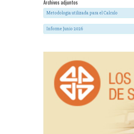
Archivos adjuntos
Metodologia utilizada para el Calculo
Informe Junio 2026