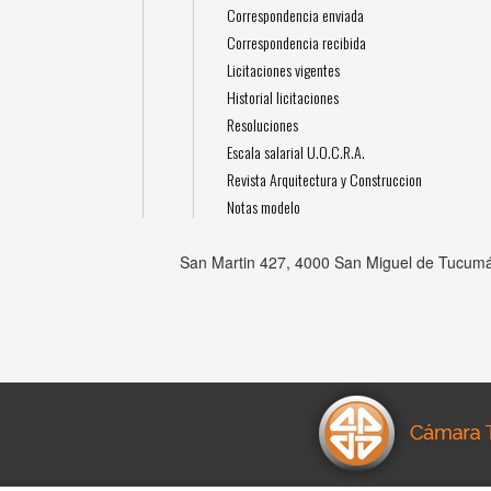
Correspondencia enviada
Correspondencia recibida
Licitaciones vigentes
Historial licitaciones
Resoluciones
Escala salarial U.O.C.R.A.
Revista Arquitectura y Construccion
Notas modelo
San Martin 427, 4000 San Miguel de Tucumá