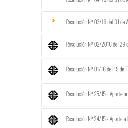
Resolución Nº 03/16 del 01 de 
Resolución Nº 02/2016 del 29 
Resolución Nº 01/16 del 19 de 
Resolución Nº 25/15 - Aporte p
Resolución Nº 24/15 - Aporte a 