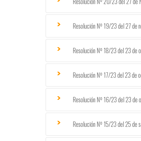
Resolución Nº 20/23 del 27 de
Resolución Nº 19/23 del 27 de 
Resolución Nº 18/23 del 23 de 
Resolución Nº 17/23 del 23 de 
Resolución Nº 16/23 del 23 de 
Resolución Nº 15/23 del 25 de 