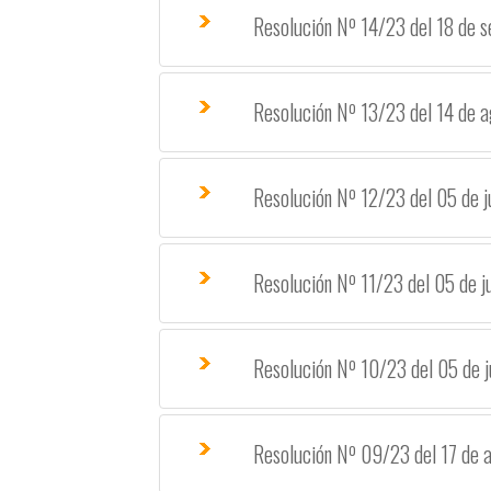
Resolución Nº 14/23 del 18 de 
Resolución Nº 13/23 del 14 de 
Resolución Nº 12/23 del 05 de 
Resolución Nº 11/23 del 05 de j
Resolución Nº 10/23 del 05 de 
Resolución Nº 09/23 del 17 de 