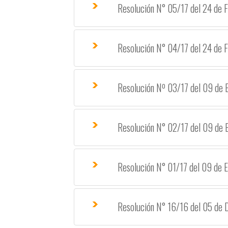
Resolución N° 05/17 del 24 de 
Resolución N° 04/17 del 24 de 
Resolución Nº 03/17 del 09 de 
Resolución N° 02/17 del 09 de 
Resolución N° 01/17 del 09 de 
Resolución N° 16/16 del 05 de 