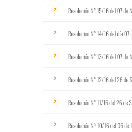
Resolución N° 15/16 del 07 de
Resolucion N° 14/16 del día 07
Resolución N° 13/16 del 07 de
Resolución N° 12/16 del 26 de 
Resolución N° 11/16 del 26 de 
Resolución Nº 10/16 del 06 de 