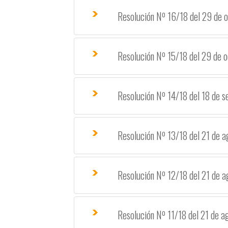
Resolución Nº 16/18 del 29 de 
Resolución Nº 15/18 del 29 de 
Resolución Nº 14/18 del 18 de 
Resolución Nº 13/18 del 21 de 
Resolución Nº 12/18 del 21 de 
Resolución Nº 11/18 del 21 de a