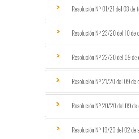
Resolución Nº 01/21 del 08 de 
Resolución Nº 23/20 del 10 de
Resolución Nº 22/20 del 09 de
Resolución Nº 21/20 del 09 de
Resolución Nº 20/20 del 09 de
Resolución Nº 19/20 del 02 de