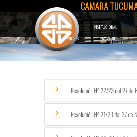
CAMARA TUCUMA
INICIO
INSTITUCIONAL
SERVICIOS
PROVEEDORES
Resolución Nº 22/23 del 27 de
Resolución Nº 21/23 del 27 de