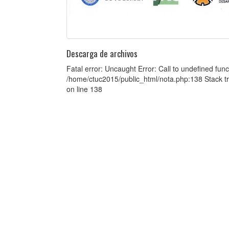
Descarga de archivos
Fatal error: Uncaught Error: Call to undefined fun
/home/ctuc2015/public_html/nota.php:138 Stack tr
on line 138