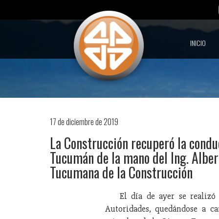
INICIO
17 de diciembre de 2019
La Construcción recuperó la condu
Tucumán de la mano del Ing. Albe
Tucumana de la Construcción
El día de ayer se realiz
Autoridades, quedándose a ca