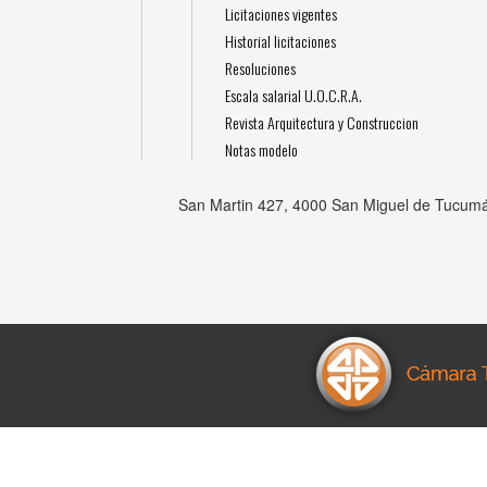
Licitaciones vigentes
Historial licitaciones
Resoluciones
Escala salarial U.O.C.R.A.
Revista Arquitectura y Construccion
Notas modelo
San Martin 427, 4000 San Miguel de Tucumá