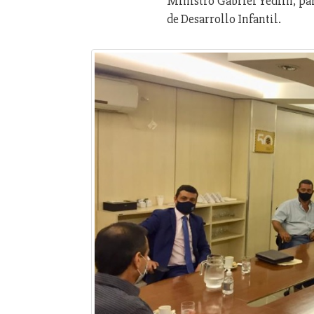
Ministro Gabriel Yedlin, pa
de Desarrollo Infantil.