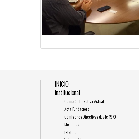
INICIO
Institucional
Comisión Directiva Actual
Acta Fundacional
Comisiones Directivas desde 1970
Memorias
Estatuto