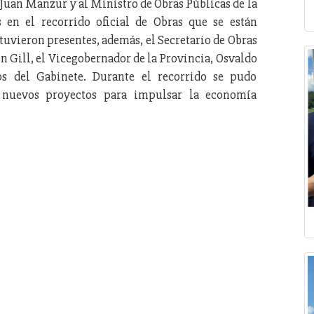
 Juan Manzur y al Ministro de Obras Públicas de la
 en el recorrido oficial de Obras que se están
uvieron presentes, además, el Secretario de Obras
ín Gill, el Vicegobernador de la Provincia, Osvaldo
os del Gabinete. Durante el recorrido se pudo
 nuevos proyectos para impulsar la economía