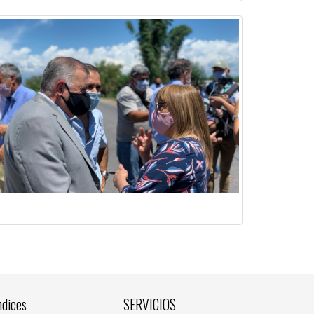
ndices
SERVICIOS