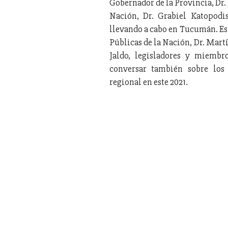
Gobernador de la Provincia, Dr.
Nación, Dr. Grabiel Katopodis
llevando a cabo en Tucumán. Est
Públicas de la Nación, Dr. Mart
Jaldo, legisladores y miembr
conversar también sobre los
regional en este 2021.