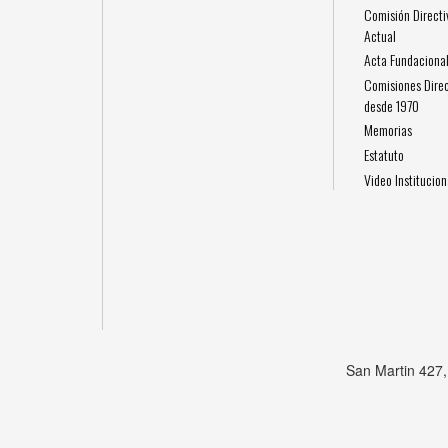
Comisión Directi
Actual
Acta Fundaciona
Comisiones Direc
desde 1970
Memorias
Estatuto
Video Institucion
San Martin 427