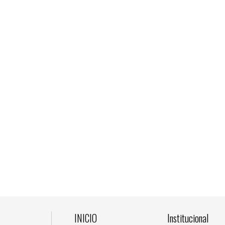
INICIO
Institucional