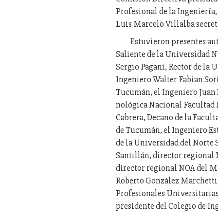
Profesional de la Ingenierí
Luis Marcelo Villalba secret
Estuvieron presentes aut
Saliente de la Universidad 
Sergio Pagani, Rector de la
Ingeniero Walter Fabian Sori
Tucumán, el Ingeniero Juan 
nológica Nacional Facultad
Cabrera, Decano de la Facult
de Tucumán, el Ingeniero Est
de la Universidad del Norte
Santillán, director regional
director regional NOA del Mi
Roberto González Marchetti,
Profesionales Universitaria
presidente del Colegio de I