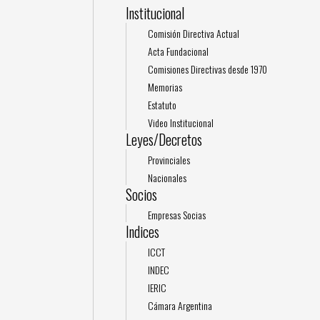
Institucional
Comisión Directiva Actual
Acta Fundacional
Comisiones Directivas desde 1970
Memorias
Estatuto
Video Institucional
Leyes/Decretos
Provinciales
Nacionales
Socios
Empresas Socias
Indices
ICCT
INDEC
IERIC
Cámara Argentina