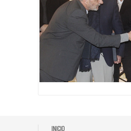
INICIO