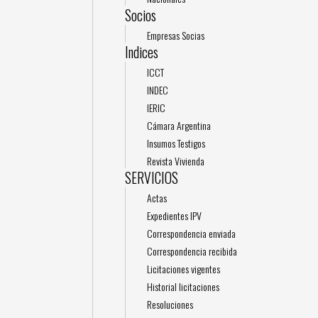
Socios
Empresas Socias
Indices
ICCT
INDEC
IERIC
Cámara Argentina
Insumos Testigos
Revista Vivienda
SERVICIOS
Actas
Expedientes IPV
Correspondencia enviada
Correspondencia recibida
Licitaciones vigentes
Historial licitaciones
Resoluciones