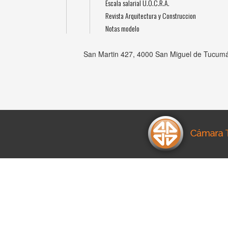
Escala salarial U.O.C.R.A.
Revista Arquitectura y Construccion
Notas modelo
San Martin 427, 4000 San Miguel de Tucumá