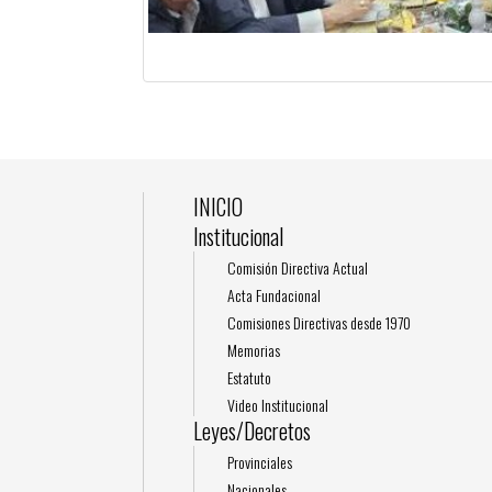
INICIO
Institucional
Comisión Directiva Actual
Acta Fundacional
Comisiones Directivas desde 1970
Memorias
Estatuto
Video Institucional
Leyes/Decretos
Provinciales
Nacionales