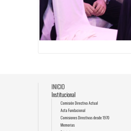
INICIO
Institucional
Comisión Directiva Actual
Acta Fundacional
Comisiones Directivas desde 1970
Memorias