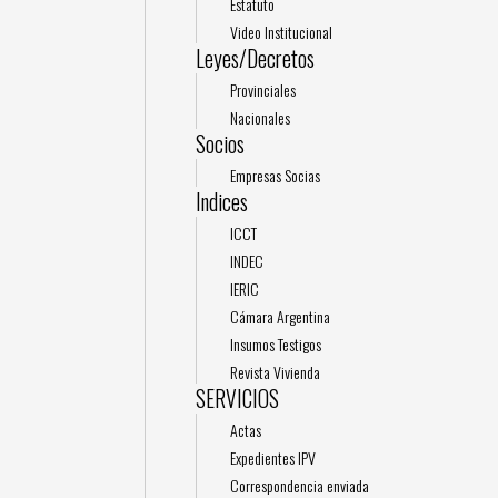
Estatuto
Video Institucional
Leyes/Decretos
Provinciales
Nacionales
Socios
Empresas Socias
Indices
ICCT
INDEC
IERIC
Cámara Argentina
Insumos Testigos
Revista Vivienda
SERVICIOS
Actas
Expedientes IPV
Correspondencia enviada