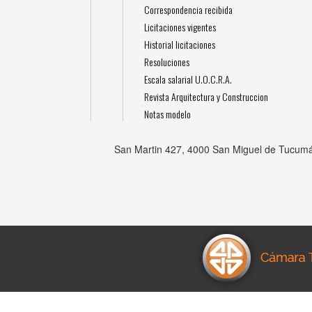
Correspondencia recibida
Licitaciones vigentes
Historial licitaciones
Resoluciones
Escala salarial U.O.C.R.A.
Revista Arquitectura y Construccion
Notas modelo
San Martin 427, 4000 San Miguel de Tucumá