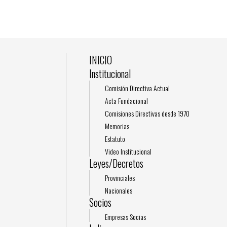
INICIO
Institucional
Comisión Directiva Actual
Acta Fundacional
Comisiones Directivas desde 1970
Memorias
Estatuto
Video Institucional
Leyes/Decretos
Provinciales
Nacionales
Socios
Empresas Socias