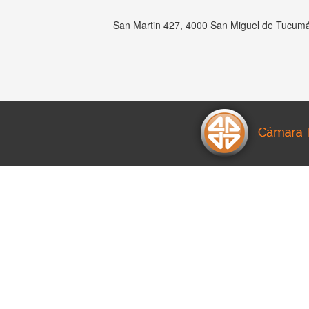
San Martin 427, 4000 San Miguel de Tucumá