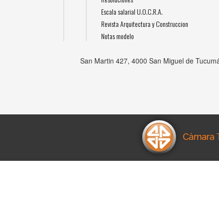
Escala salarial U.O.C.R.A.
Revista Arquitectura y Construccion
Notas modelo
San Martin 427, 4000 San Miguel de Tucumá